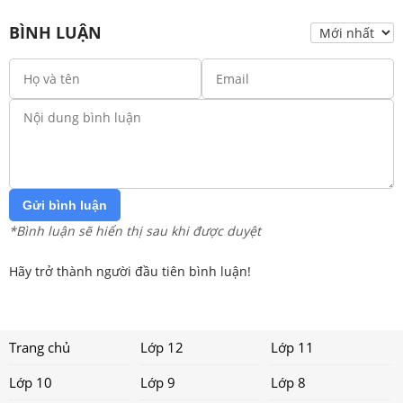
BÌNH LUẬN
Gửi bình luận
*Bình luận sẽ hiển thị sau khi được duyệt
Hãy trở thành người đầu tiên bình luận!
Trang chủ
Lớp 12
Lớp 11
Lớp 10
Lớp 9
Lớp 8