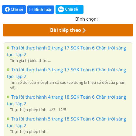
Chia sẻ
Chia sẻ
Bình luận
Bình chọn:
Bài tiếp theo
Trả lời thực hành 2 trang 17 SGK Toán 6 Chân trời sáng
tạo Tập 2
Tính giá trị biểu thức ...
Trả lời thực hành 3 trang 17 SGK Toán 6 Chân trời sáng
tạo Tập 2
Tìm số đối của mỗi phân số sau (có dùng kí hiệu số đối của phân
số)...
Trả lời thực hành 4 trang 18 SGK Toán 6 Chân trời sáng
tạo Tập 2
Thực hiện phép tính - 4/3 - 12/5
Trả lời thực hành 5 trang 18 SGK Toán 6 Chân trời sáng
tạo Tập 2
Thực hiện phép tính: