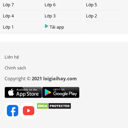
Lớp 7
Lớp 6
Lớp 5
Lớp 4
Lớp 3
Lớp 2
Lớp 1
Tải app
Liên hệ
Chính sách
Copyright ©
2021 loigiaihay.com