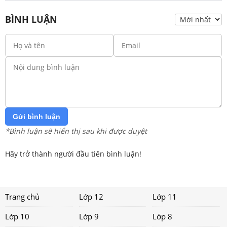
BÌNH LUẬN
Gửi bình luận
*Bình luận sẽ hiển thị sau khi được duyệt
Hãy trở thành người đầu tiên bình luận!
Trang chủ
Lớp 12
Lớp 11
Lớp 10
Lớp 9
Lớp 8