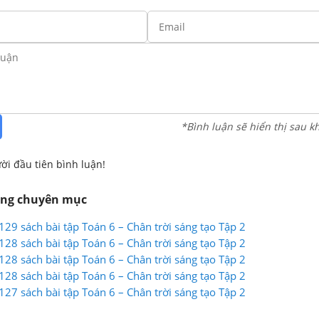
*Bình luận sẽ hiển thị sau k
ời đầu tiên bình luận!
ùng chuyên mục
 129 sách bài tập Toán 6 – Chân trời sáng tạo Tập 2
 128 sách bài tập Toán 6 – Chân trời sáng tạo Tập 2
 128 sách bài tập Toán 6 – Chân trời sáng tạo Tập 2
 128 sách bài tập Toán 6 – Chân trời sáng tạo Tập 2
 127 sách bài tập Toán 6 – Chân trời sáng tạo Tập 2