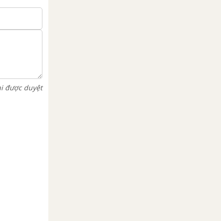
hi được duyệt