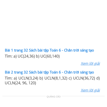
Bài 1 trang 32 Sách bài tập Toán 6 - Chân trời sáng tạo
Tìm: a) UC(24,36) b) UC(60,140)
Xem lời giải
Bài 2 trang 32 Sách bài tập Toán 6 - Chân trời sáng tạo
Tìm: a) UCLN(3,24) b) UCLN(8,1,32) c) UCLN(36,72) d)
UCLN(24, 96, 120)
Xem lời giải
QUẢNG CÁO