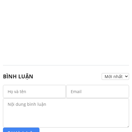
BÌNH LUẬN