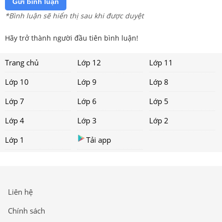
Gửi bình luận
*Bình luận sẽ hiển thị sau khi được duyệt
Hãy trở thành người đầu tiên bình luận!
Trang chủ
Lớp 12
Lớp 11
Lớp 10
Lớp 9
Lớp 8
Lớp 7
Lớp 6
Lớp 5
Lớp 4
Lớp 3
Lớp 2
Lớp 1
Tải app
Liên hệ
Chính sách