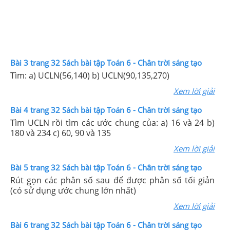
Bài 3 trang 32 Sách bài tập Toán 6 - Chân trời sáng tạo
Tìm: a) UCLN(56,140) b) UCLN(90,135,270)
Xem lời giải
Bài 4 trang 32 Sách bài tập Toán 6 - Chân trời sáng tạo
Tìm UCLN rồi tìm các ước chung của: a) 16 và 24 b)
180 và 234 c) 60, 90 và 135
Xem lời giải
Bài 5 trang 32 Sách bài tập Toán 6 - Chân trời sáng tạo
Rút gọn các phân số sau để được phân số tối giản
(có sử dụng ước chung lớn nhất)
Xem lời giải
Bài 6 trang 32 Sách bài tập Toán 6 - Chân trời sáng tạo