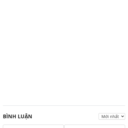
BÌNH LUẬN