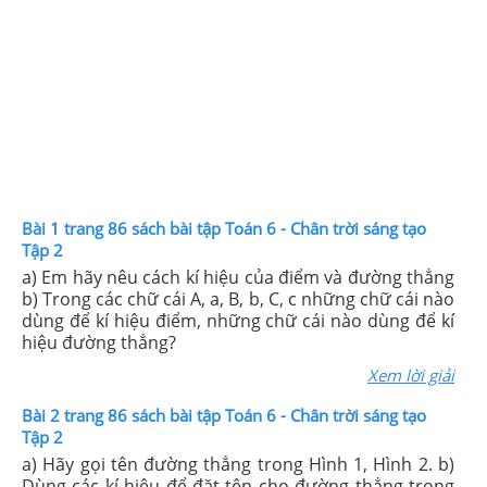
Bài 1 trang 86 sách bài tập Toán 6 - Chân trời sáng tạo
Tập 2
a) Em hãy nêu cách kí hiệu của điểm và đường thẳng
b) Trong các chữ cái A, a, B, b, C, c những chữ cái nào
dùng để kí hiệu điểm, những chữ cái nào dùng để kí
hiệu đường thẳng?
Xem lời giải
Bài 2 trang 86 sách bài tập Toán 6 - Chân trời sáng tạo
Tập 2
a) Hãy gọi tên đường thẳng trong Hình 1, Hình 2. b)
Dùng các kí hiệu để đặt tên cho đường thẳng trong