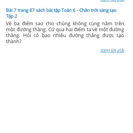
Bài 7 trang 87 sách bài tập Toán 6 - Chân trời sáng tạo
Tập 2
Vẽ ba điểm sao cho chúng không cùng nằm trên
một đường thẳng. Cứ qua hai điểm ta vẽ một đường
thẳng. Hỏi có bao nhiêu đường thẳng được tạo
thành?
Xem lời giải