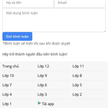
Gửi bình luận
*Bình luận sẽ hiển thị sau khi được duyệt
Hãy trở thành người đầu tiên bình luận!
Trang chủ
Lớp 12
Lớp 11
Lớp 10
Lớp 9
Lớp 8
Lớp 7
Lớp 6
Lớp 5
Lớp 4
Lớp 3
Lớp 2
Lớp 1
Tải app