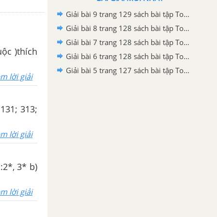
Giải bài 9 trang 129 sách bài tập Toán 6 – Chân trời sáng tạo Tập 2
Giải bài 8 trang 128 sách bài tập Toán 6 – Chân trời sáng tạo Tập 2
Giải bài 7 trang 128 sách bài tập Toán 6 – Chân trời sáng tạo Tập 2
uộc )thích
Giải bài 6 trang 128 sách bài tập Toán 6 – Chân trời sáng tạo Tập 2
Giải bài 5 trang 127 sách bài tập Toán 6 – Chân trời sáng tạo Tập 2
m lời giải
131; 313;
m lời giải
2*, 3* b)
m lời giải