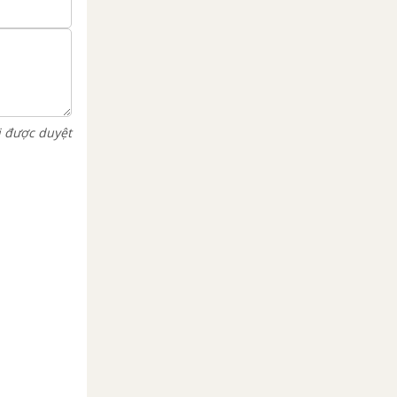
i được duyệt