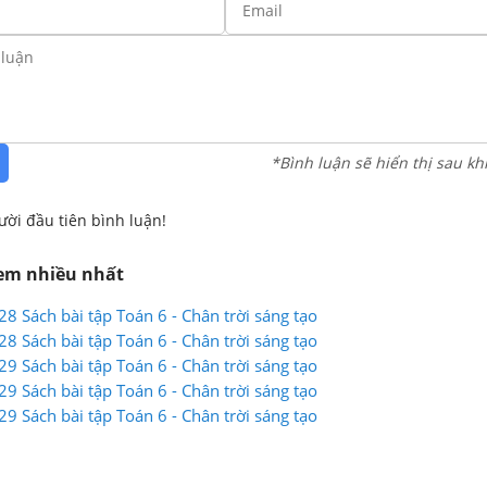
*Bình luận sẽ hiển thị sau kh
ười đầu tiên bình luận!
xem nhiều nhất
 28 Sách bài tập Toán 6 - Chân trời sáng tạo
 28 Sách bài tập Toán 6 - Chân trời sáng tạo
 29 Sách bài tập Toán 6 - Chân trời sáng tạo
 29 Sách bài tập Toán 6 - Chân trời sáng tạo
 29 Sách bài tập Toán 6 - Chân trời sáng tạo