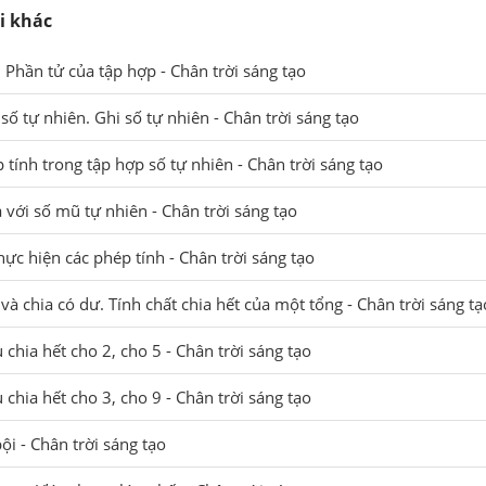
i khác
. Phần tử của tập hợp - Chân trời sáng tạo
số tự nhiên. Ghi số tự nhiên - Chân trời sáng tạo
 tính trong tập hợp số tự nhiên - Chân trời sáng tạo
a với số mũ tự nhiên - Chân trời sáng tạo
hực hiện các phép tính - Chân trời sáng tạo
 và chia có dư. Tính chất chia hết của một tổng - Chân trời sáng tạ
 chia hết cho 2, cho 5 - Chân trời sáng tạo
 chia hết cho 3, cho 9 - Chân trời sáng tạo
ội - Chân trời sáng tạo