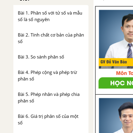
Bài 1. Phân số với tử số và mẫu
số là số nguyên
Bài 2. Tính chất cơ bản của phân
số
Bài 3. So sánh phân số
Bài 4. Phép cộng và phép trừ
phân số
Bài 5. Phép nhân và phép chia
phân số
Bài 6. Giá trị phân số của một
số