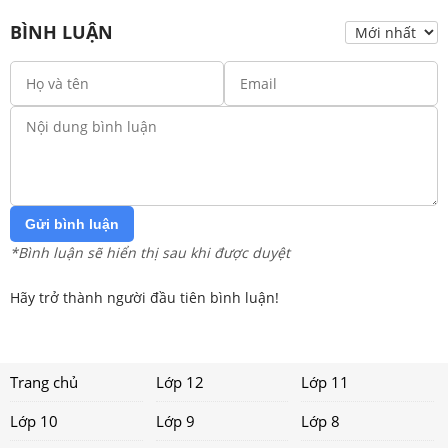
BÌNH LUẬN
Gửi bình luận
*Bình luận sẽ hiển thị sau khi được duyệt
Hãy trở thành người đầu tiên bình luận!
Trang chủ
Lớp 12
Lớp 11
Lớp 10
Lớp 9
Lớp 8