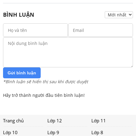
BÌNH LUẬN
Gửi bình luận
*Bình luận sẽ hiển thị sau khi được duyệt
Hãy trở thành người đầu tiên bình luận!
Trang chủ
Lớp 12
Lớp 11
Lớp 10
Lớp 9
Lớp 8