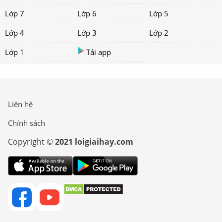
Lớp 7
Lớp 6
Lớp 5
Lớp 4
Lớp 3
Lớp 2
Lớp 1
Tải app
Liên hệ
Chính sách
Copyright ©
2021 loigiaihay.com