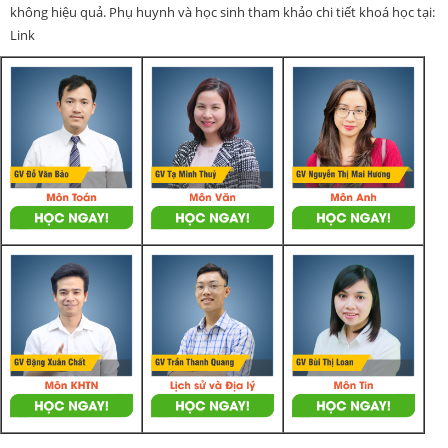
không hiệu quả. Phụ huynh và học sinh tham khảo chi tiết khoá học tại:
Link