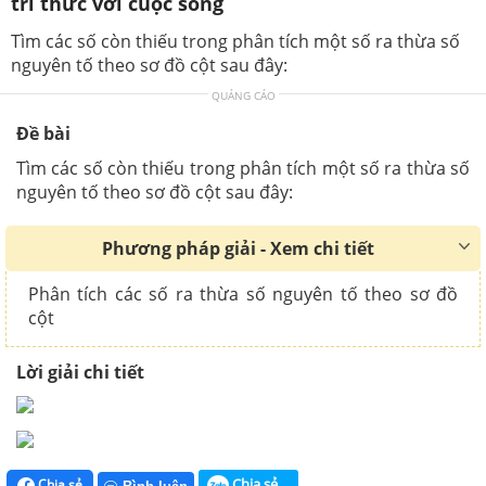
tri thức với cuộc sống
Tìm các số còn thiếu trong phân tích một số ra thừa số
nguyên tố theo sơ đồ cột sau đây:
QUẢNG CÁO
Đề bài
Tìm các số còn thiếu trong phân tích một số ra thừa số
nguyên tố theo sơ đồ cột sau đây:
Phương pháp giải - Xem chi tiết
Phân tích các số ra thừa số nguyên tố theo sơ đồ
cột
Lời giải chi tiết
Chia sẻ
Chia sẻ