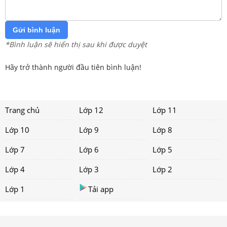
Gửi bình luận
*Bình luận sẽ hiển thị sau khi được duyệt
Hãy trở thành người đầu tiên bình luận!
Trang chủ
Lớp 12
Lớp 11
Lớp 10
Lớp 9
Lớp 8
Lớp 7
Lớp 6
Lớp 5
Lớp 4
Lớp 3
Lớp 2
Lớp 1
Tải app