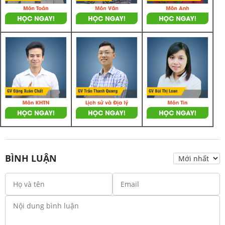
BÌNH LUẬN