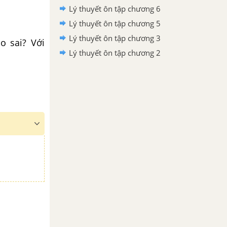
Lý thuyết ôn tập chương 6
Lý thuyết ôn tập chương 5
Lý thuyết ôn tập chương 3
o sai? Với
Lý thuyết ôn tập chương 2