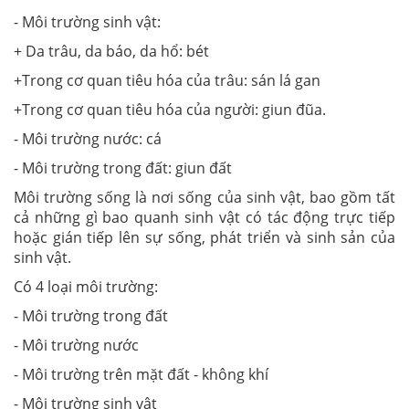
- Môi trường sinh vật:
+ Da trâu, da báo, da hổ: bét
+Trong cơ quan tiêu hóa của trâu: sán lá gan
+Trong cơ quan tiêu hóa của người: giun đũa.
- Môi trường nước: cá
- Môi trường trong đất: giun đất
Môi trường sống là nơi sống của sinh vật, bao gồm tất
cả những gì bao quanh sinh vật có tác động trực tiếp
hoặc gián tiếp lên sự sống, phát triển và sinh sản của
sinh vật.
Có 4 loại môi trường:
- Môi trường trong đất
- Môi trường nước
- Môi trường trên mặt đất - không khí
- Môi trường sinh vật