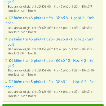
học 9
Đáp án và lời giải chi tiết Đề kiểm tra 45 phút (1 tiết) - Đề số 7 -
Học kì 2 - Sinh học 9
Đề kiểm tra 45 phút (1 tiết) - Đề số 8 - Học kì 2 - Sinh
học 9
Đáp án và lời giải chi tiết Đề kiểm tra 45 phút (1 tiết) - Đề số 8 -
Học kì 2 - Sinh học 9
Đề kiểm tra 45 phút (1 tiết) - Đề số 9 - Học kì 2 - Sinh
học 9
Đáp án và lời giải chi tiết Đề kiểm tra 45 phút (1 tiết) - Đề số 9 -
Học kì 2 - Sinh học 9
Đề kiểm tra 45 phút (1 tiết) - Đề số 10 - Học kì 2 - Sinh
học 9
Đáp án và lời giải chi tiết Đề kiểm tra 45 phút (1 tiết) - Đề số 10 -
Học kì 2 - Sinh học 9
Đề kiểm tra 45 phút (1 tiết) - Đề số 11 - Học kì 2 - Sinh
học 9
Đáp án và lời giải chi tiết Đề kiểm tra 45 phút (1 tiết) - Đề số 11 -
Học kì 2 - Sinh học 9