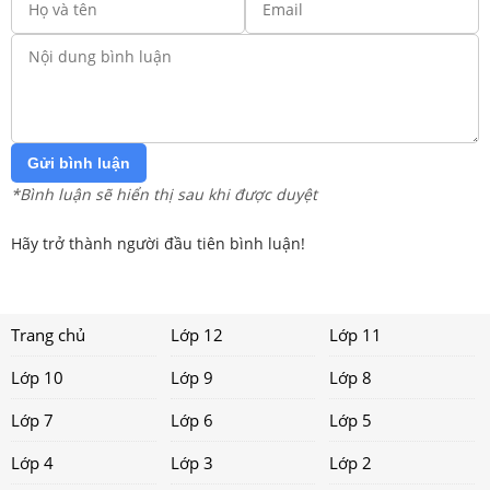
Gửi bình luận
*Bình luận sẽ hiển thị sau khi được duyệt
Hãy trở thành người đầu tiên bình luận!
Trang chủ
Lớp 12
Lớp 11
Lớp 10
Lớp 9
Lớp 8
Lớp 7
Lớp 6
Lớp 5
Lớp 4
Lớp 3
Lớp 2