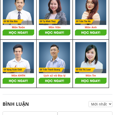
BÌNH LUẬN