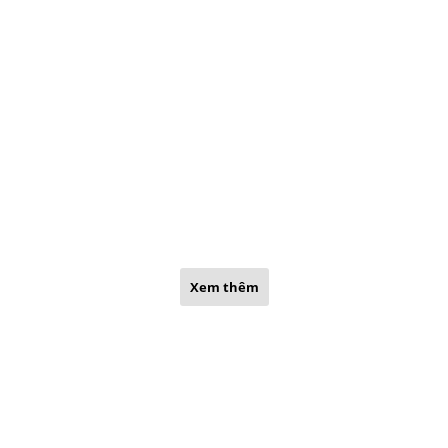
Xem thêm