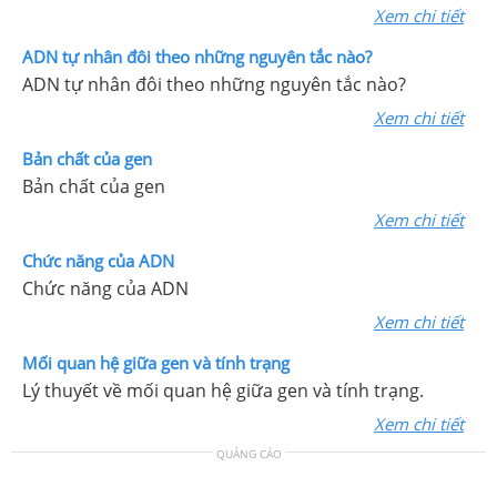
Xem chi tiết
ADN tự nhân đôi theo những nguyên tắc nào?
ADN tự nhân đôi theo những nguyên tắc nào?
Xem chi tiết
Bản chất của gen
Bản chất của gen
Xem chi tiết
Chức năng của ADN
Chức năng của ADN
Xem chi tiết
Mối quan hệ giữa gen và tính trạng
Lý thuyết về mối quan hệ giữa gen và tính trạng.
Xem chi tiết
QUẢNG CÁO