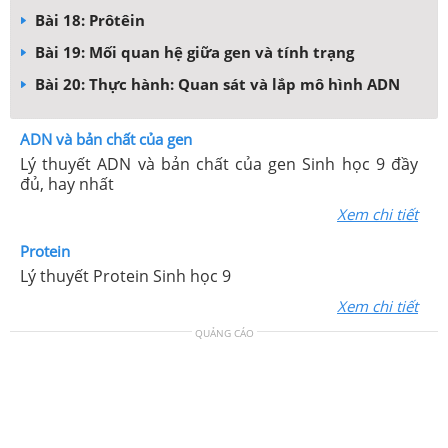
Bài 18: Prôtêin
Bài 19: Mối quan hệ giữa gen và tính trạng
Bài 20: Thực hành: Quan sát và lắp mô hình ADN
ADN và bản chất của gen
Lý thuyết ADN và bản chất của gen Sinh học 9 đầy
đủ, hay nhất
Xem chi tiết
Protein
Lý thuyết Protein Sinh học 9
Xem chi tiết
QUẢNG CÁO