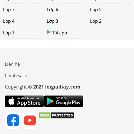
Lớp 7
Lớp 6
Lớp 5
Lớp 4
Lớp 3
Lớp 2
Lớp 1
Tải app
Liên hệ
Chính sách
Copyright ©
2021 loigiaihay.com