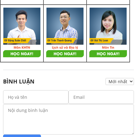
BÌNH LUẬN