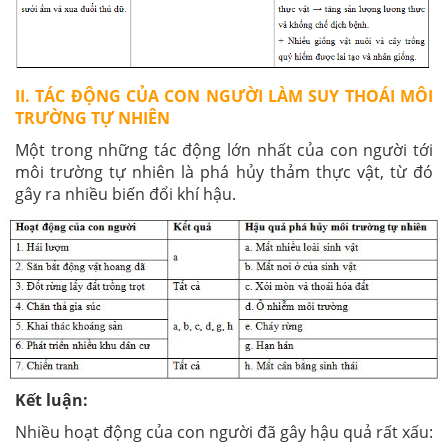
II. TÁC ĐỘNG CỦA CON NGƯỜI LÀM SUY THOÁI MÔI
TRƯỜNG TỰ NHIÊN
Một trong những tác động lớn nhất của con người tới
môi trường tự nhiên là phá hủy thảm thực vật, từ đó
gây ra nhiều biến đổi khí hậu.
Kết luận:
Nhiều hoạt động của con người đã gây hậu quả rất xấu: