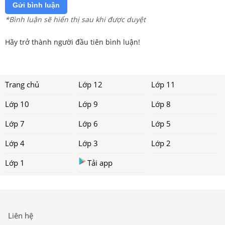
Gửi bình luận
*Bình luận sẽ hiển thị sau khi được duyệt
Hãy trở thành người đầu tiên bình luận!
Trang chủ
Lớp 12
Lớp 11
Lớp 10
Lớp 9
Lớp 8
Lớp 7
Lớp 6
Lớp 5
Lớp 4
Lớp 3
Lớp 2
Lớp 1
Tải app
Liên hệ