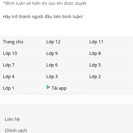
*Bình luận sẽ hiển thị sau khi được duyệt
Hãy trở thành người đầu tiên bình luận!
Trang chủ
Lớp 12
Lớp 11
Lớp 10
Lớp 9
Lớp 8
Lớp 7
Lớp 6
Lớp 5
Lớp 4
Lớp 3
Lớp 2
Lớp 1
Tải app
Liên hệ
Chính sách