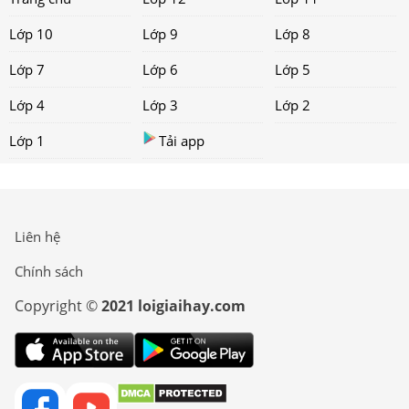
Lớp 10
Lớp 9
Lớp 8
Lớp 7
Lớp 6
Lớp 5
Lớp 4
Lớp 3
Lớp 2
Lớp 1
Tải app
Liên hệ
Chính sách
Copyright ©
2021 loigiaihay.com