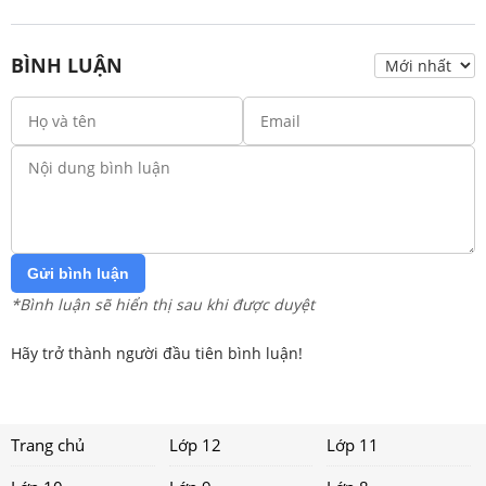
BÌNH LUẬN
Gửi bình luận
*Bình luận sẽ hiển thị sau khi được duyệt
Hãy trở thành người đầu tiên bình luận!
Trang chủ
Lớp 12
Lớp 11