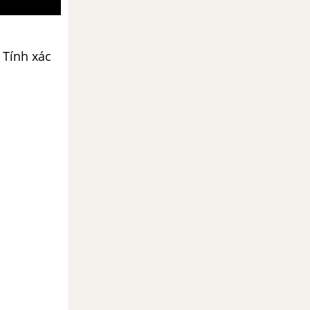
 Tính xác