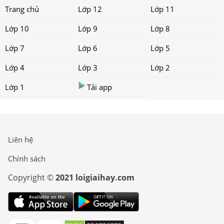
Trang chủ
Lớp 12
Lớp 11
Lớp 10
Lớp 9
Lớp 8
Lớp 7
Lớp 6
Lớp 5
Lớp 4
Lớp 3
Lớp 2
Lớp 1
Tải app
Liên hệ
Chính sách
Copyright ©
2021 loigiaihay.com