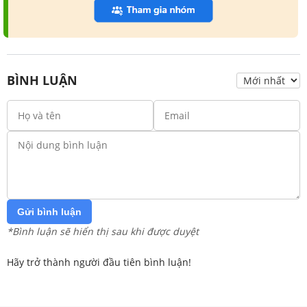
BÌNH LUẬN
Gửi bình luận
*Bình luận sẽ hiển thị sau khi được duyệt
Hãy trở thành người đầu tiên bình luận!