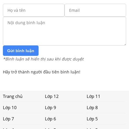
Gửi bình luận
*Bình luận sẽ hiển thị sau khi được duyệt
Hãy trở thành người đầu tiên bình luận!
Trang chủ
Lớp 12
Lớp 11
Lớp 10
Lớp 9
Lớp 8
Lớp 7
Lớp 6
Lớp 5