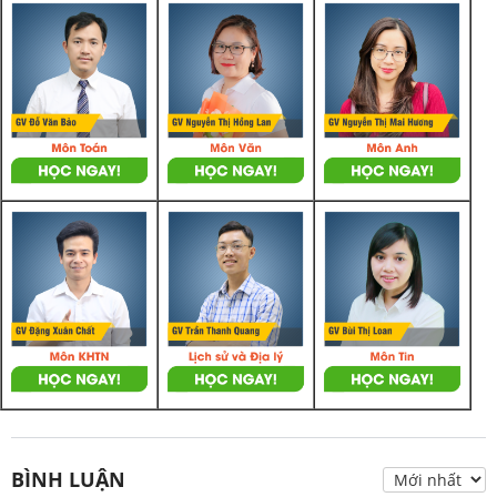
BÌNH LUẬN