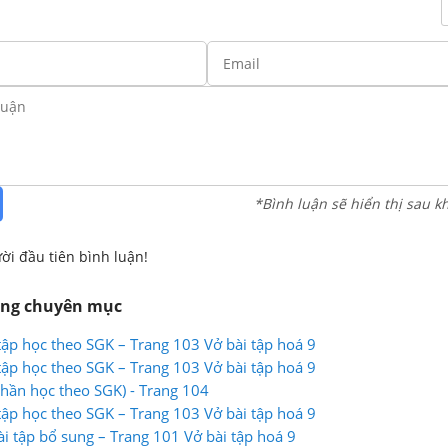
*Bình luận sẽ hiển thị sau k
ời đầu tiên bình luận!
ùng chuyên mục
tập học theo SGK – Trang 103 Vở bài tập hoá 9
tập học theo SGK – Trang 103 Vở bài tập hoá 9
Phần học theo SGK) - Trang 104
tập học theo SGK – Trang 103 Vở bài tập hoá 9
ài tập bổ sung – Trang 101 Vở bài tập hoá 9