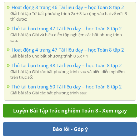
Hoạt động 3 trang 46 Tài liệu dạy – học Toán 8 tập 2
Giải bài tập Từ bất phương trình 2x + 3 ta cộng vào hai vế với -3
thì được:
Thử tài bạn trang 47 Tài liệu dạy – học Toán 8 tập 2
Giải bài tập Giải và biểu diễn tập nghiệm các bất phưng trình
sau:
Hoạt động 4 trang 47 Tài liệu dạy – học Toán 8 tập 2
Giải bài tập Cho bất phương trình 0,5.x > 1
Thử tài bạn trang 48 Tài liệu dạy – học Toán 8 tập 2
Giải bài tập Giải các bất phương trình sau và biểu diễn nghiệm
trên trục số:
Thử tài bạn trang 50 Tài liệu dạy – học Toán 8 tập 2
Giải bài tập Giải các bất phương trình sau:
Luyện Bài Tập Trắc nghiệm Toán 8 - Xem ngay
Báo lỗi - Góp ý