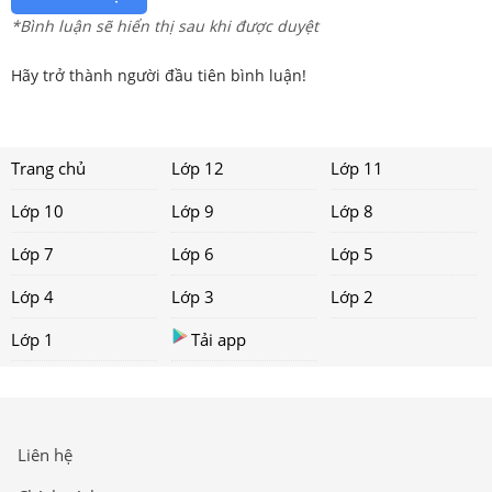
*Bình luận sẽ hiển thị sau khi được duyệt
Hãy trở thành người đầu tiên bình luận!
Trang chủ
Lớp 12
Lớp 11
Lớp 10
Lớp 9
Lớp 8
Lớp 7
Lớp 6
Lớp 5
Lớp 4
Lớp 3
Lớp 2
Lớp 1
Tải app
Liên hệ