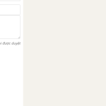
hi được duyệt