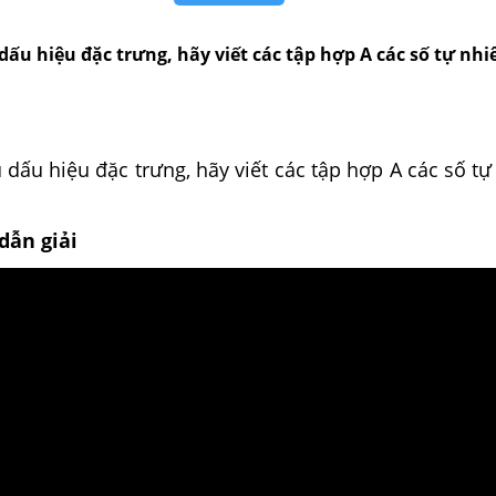
dấu hiệu đặc trưng, hãy viết các tập hợp A các số tự nh
dấu hiệu đặc trưng, hãy viết các tập hợp A các số t
dẫn giải