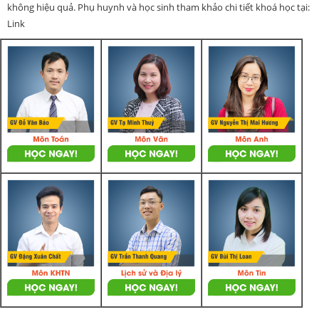
không hiệu quả. Phụ huynh và học sinh tham khảo chi tiết khoá học tại:
Link