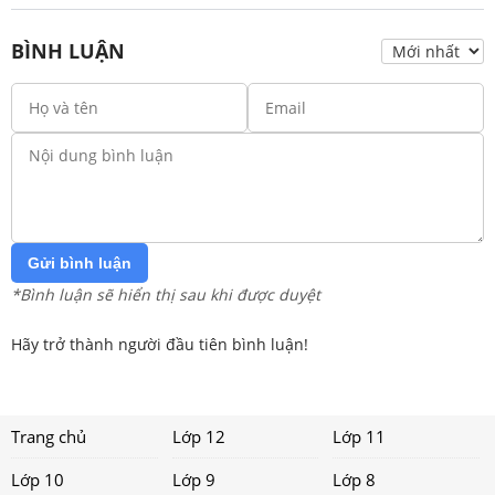
BÌNH LUẬN
Gửi bình luận
*Bình luận sẽ hiển thị sau khi được duyệt
Hãy trở thành người đầu tiên bình luận!
Trang chủ
Lớp 12
Lớp 11
Lớp 10
Lớp 9
Lớp 8