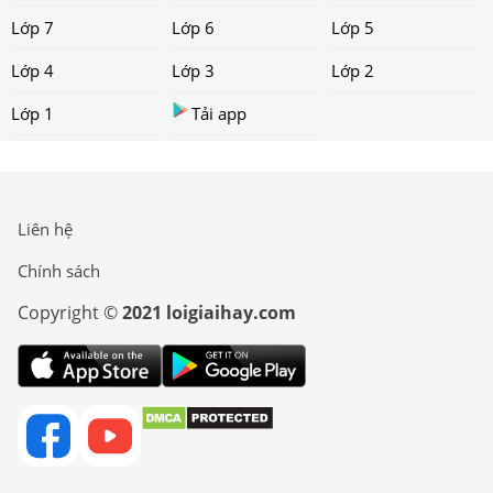
Lớp 7
Lớp 6
Lớp 5
Lớp 4
Lớp 3
Lớp 2
Lớp 1
Tải app
Liên hệ
Chính sách
Copyright ©
2021 loigiaihay.com