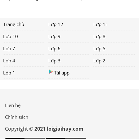
Trang chủ
Lớp 12
Lớp 11
Lớp 10
Lớp 9
Lớp 8
Lớp 7
Lớp 6
Lớp 5
Lớp 4
Lớp 3
Lớp 2
Lớp 1
Tải app
Liên hệ
Chính sách
Copyright ©
2021 loigiaihay.com