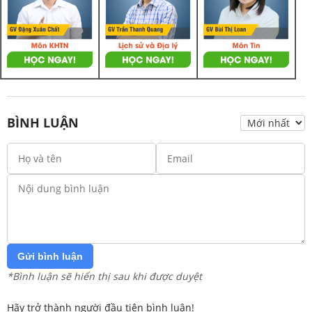
BÌNH LUẬN
Gửi bình luận
*Bình luận sẽ hiển thị sau khi được duyệt
Hãy trở thành người đầu tiên bình luận!