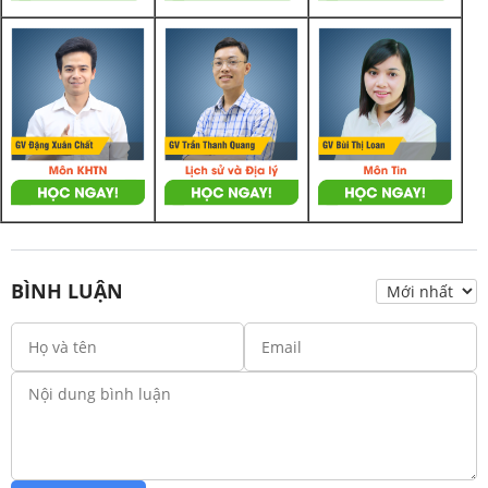
BÌNH LUẬN