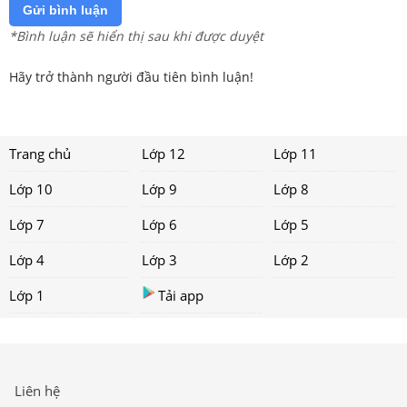
Gửi bình luận
*Bình luận sẽ hiển thị sau khi được duyệt
Hãy trở thành người đầu tiên bình luận!
Trang chủ
Lớp 12
Lớp 11
Lớp 10
Lớp 9
Lớp 8
Lớp 7
Lớp 6
Lớp 5
Lớp 4
Lớp 3
Lớp 2
Lớp 1
Tải app
Liên hệ