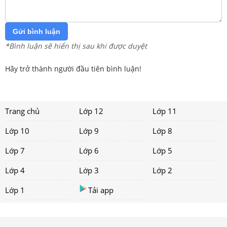
Gửi bình luận
*Bình luận sẽ hiển thị sau khi được duyệt
Hãy trở thành người đầu tiên bình luận!
Trang chủ
Lớp 12
Lớp 11
Lớp 10
Lớp 9
Lớp 8
Lớp 7
Lớp 6
Lớp 5
Lớp 4
Lớp 3
Lớp 2
Lớp 1
Tải app