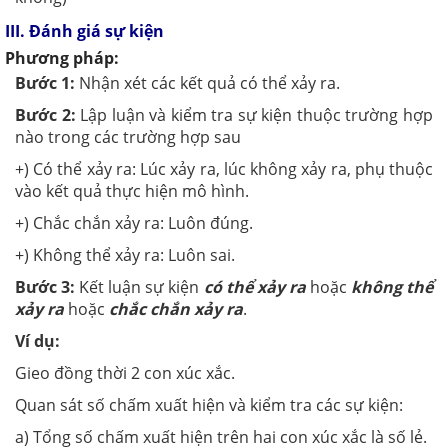
III. Đánh giá sự kiện
Phương pháp:
Bước 1:
Nhận xét các kết quả có thể xảy ra.
Bước 2:
Lập luận và kiểm tra sự kiện thuộc trường hợp
nào trong các trường hợp sau
+) Có thể xảy ra: Lúc xảy ra, lúc không xảy ra, phụ thuộc
vào kết quả thực hiện mô hình.
+) Chắc chắn xảy ra: Luôn đúng.
+) Không thể xảy ra: Luôn sai.
Bước 3:
Kết luận sự kiện
có thể xảy ra
hoặc
không thể
xảy ra
hoặc
chắc chắn xảy ra
.
Ví dụ:
Gieo đồng thời 2 con xúc xắc.
Quan sát số chấm xuất hiện và kiểm tra các sự kiện:
a) Tổng số chấm xuất hiện trên hai con xúc xắc là số lẻ.