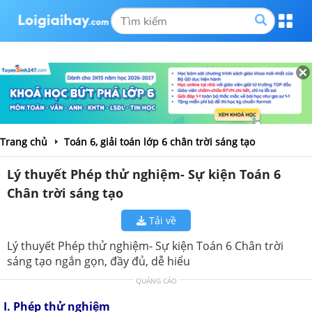
Trang chủ
Toán 6, giải toán lớp 6 chân trời sáng tạo
Lý thuyết Phép thử nghiệm- Sự kiện Toán 6
Chân trời sáng tạo
Tải về
Lý thuyết Phép thử nghiệm- Sự kiện Toán 6 Chân trời
sáng tạo ngắn gọn, đầy đủ, dễ hiểu
QUẢNG CÁO
I. Phép thử nghiệm