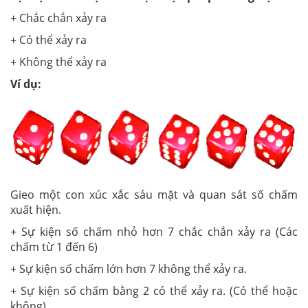
+ Chắc chắn xảy ra
+ Có thể xảy ra
+ Không thể xảy ra
Ví dụ:
Gieo một con xúc xắc sáu mặt và quan sát số chấm
xuất hiện.
+ Sự kiện số chấm nhỏ hơn 7 chắc chắn xảy ra (Các
chấm từ 1 đến 6)
+ Sự kiện số chấm lớn hơn 7 không thể xảy ra.
+ Sự kiện số chấm bằng 2 có thể xảy ra. (Có thể hoặc
không)