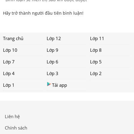
Hãy trở thành người đầu tiên bình luận!
Trang chủ
Lớp 12
Lớp 11
Lớp 10
Lớp 9
Lớp 8
Lớp 7
Lớp 6
Lớp 5
Lớp 4
Lớp 3
Lớp 2
Lớp 1
Tải app
Liên hệ
Chính sách