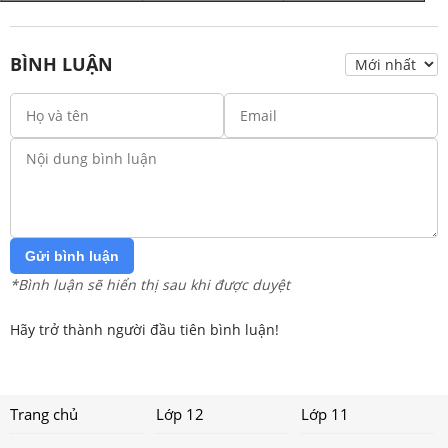
BÌNH LUẬN
Gửi bình luận
*Bình luận sẽ hiển thị sau khi được duyệt
Hãy trở thành người đầu tiên bình luận!
Trang chủ
Lớp 12
Lớp 11