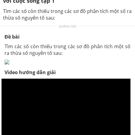
với cuộc sống tập 1
Tìm các số còn thiếu trong các sơ đồ phân tích một số ra
thừa số nguyên tố sau:
QUẢNG CÁO
Đề bài
Tìm các số còn thiếu trong các sơ đồ phân tích một số
ra thừa số nguyên tố sau:
Video hướng dẫn giải