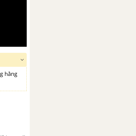
ụng hằng