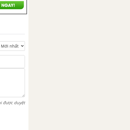
hi được duyệt