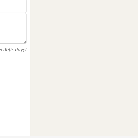
hi được duyệt