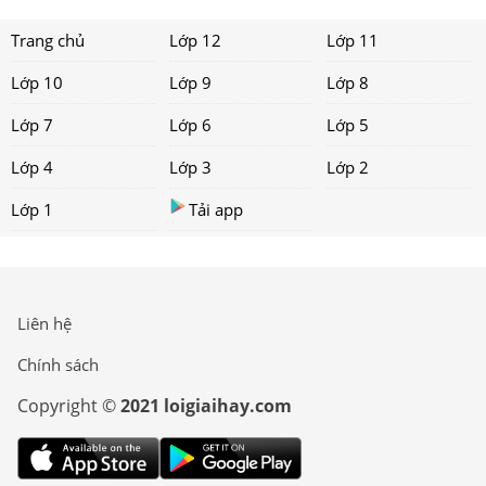
Trang chủ
Lớp 12
Lớp 11
Lớp 10
Lớp 9
Lớp 8
Lớp 7
Lớp 6
Lớp 5
Lớp 4
Lớp 3
Lớp 2
Lớp 1
Tải app
Liên hệ
Chính sách
Copyright ©
2021 loigiaihay.com