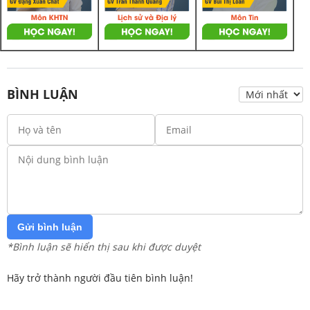
BÌNH LUẬN
Gửi bình luận
*Bình luận sẽ hiển thị sau khi được duyệt
Hãy trở thành người đầu tiên bình luận!