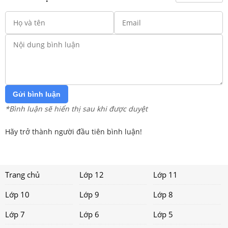
Gửi bình luận
*Bình luận sẽ hiển thị sau khi được duyệt
Hãy trở thành người đầu tiên bình luận!
Trang chủ
Lớp 12
Lớp 11
Lớp 10
Lớp 9
Lớp 8
Lớp 7
Lớp 6
Lớp 5