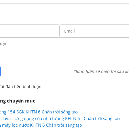
*Bình luận sẽ hiển thị sau k
ời đầu tiên bình luận!
ùng chuyên mục
rang 154 SGK KHTN 6 Chân trời sáng tạo
 lava - Ứng dụng của nhũ tương KHTN 6 - Chân trời sáng tạo
 máy lọc nước KHTN 6 Chân trời sáng tạo