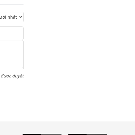
i được duyệt