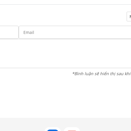
*Bình luận sẽ hiển thị sau kh