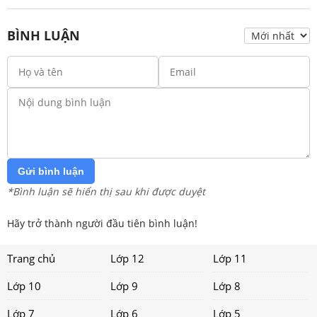
BÌNH LUẬN
Gửi bình luận
*Bình luận sẽ hiển thị sau khi được duyệt
Hãy trở thành người đầu tiên bình luận!
Trang chủ
Lớp 12
Lớp 11
Lớp 10
Lớp 9
Lớp 8
Lớp 7
Lớp 6
Lớp 5