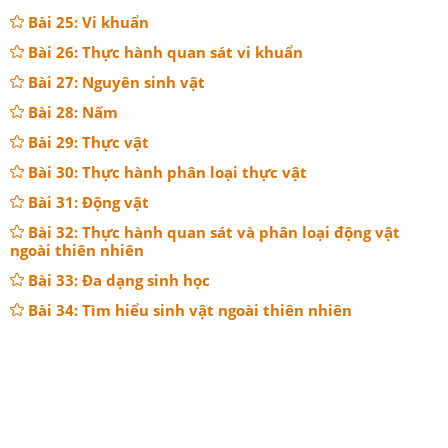
Bài 25: Vi khuẩn
Bài 26: Thực hành quan sát vi khuẩn
Bài 27: Nguyên sinh vật
Bài 28: Nấm
Bài 29: Thực vật
Bài 30: Thực hành phân loại thực vật
Bài 31: Động vật
Bài 32: Thực hành quan sát và phân loại động vật
ngoài thiên nhiên
Bài 33: Đa dạng sinh học
Bài 34: Tìm hiểu sinh vật ngoài thiên nhiên