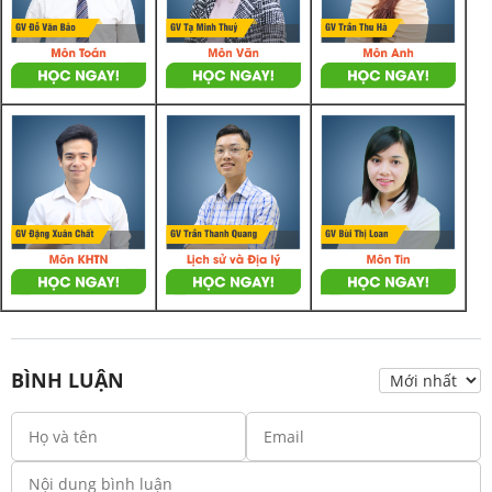
BÌNH LUẬN