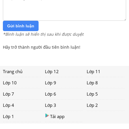
Gửi bình luận
*Bình luận sẽ hiển thị sau khi được duyệt
Hãy trở thành người đầu tiên bình luận!
Trang chủ
Lớp 12
Lớp 11
Lớp 10
Lớp 9
Lớp 8
Lớp 7
Lớp 6
Lớp 5
Lớp 4
Lớp 3
Lớp 2
Lớp 1
Tải app