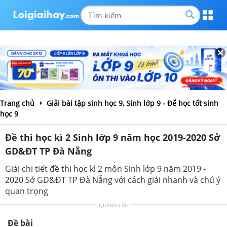
Trang chủ
Giải bài tập sinh học 9, Sinh lớp 9 - Để học tốt sinh
học 9
Đề thi học kì 2 Sinh lớp 9 năm học 2019-2020 Sở
GD&ĐT TP Đà Nẵng
Giải chi tiết đề thi học kì 2 môn Sinh lớp 9 năm 2019 -
2020 Sở GD&ĐT TP Đà Nẵng với cách giải nhanh và chú ý
quan trọng
QUẢNG CÁO
Đề bài