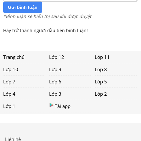
Gửi bình luận
*Bình luận sẽ hiển thị sau khi được duyệt
Hãy trở thành người đầu tiên bình luận!
Trang chủ
Lớp 12
Lớp 11
Lớp 10
Lớp 9
Lớp 8
Lớp 7
Lớp 6
Lớp 5
Lớp 4
Lớp 3
Lớp 2
Lớp 1
Tải app
Liên hệ