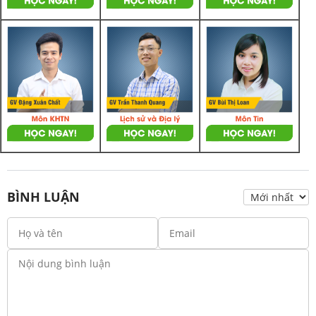
BÌNH LUẬN