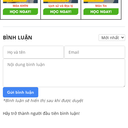
BÌNH LUẬN
Gửi bình luận
*Bình luận sẽ hiển thị sau khi được duyệt
Hãy trở thành người đầu tiên bình luận!