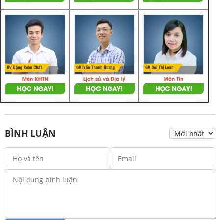
BÌNH LUẬN