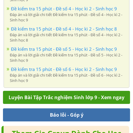
Đề kiểm tra 15 phút - Đề số 4 - Học kì 2 - Sinh học 9
Đáp án và lời giải chi tiết Đề kiểm tra 15 phút - Đề số 4 - Học kì 2 -
Sinh học 9
Đề kiểm tra 15 phút - Đề số 4 - Học kì 2 - Sinh học 8
Đáp án và lời giải chi tiết Đề kiểm tra 15 phút - Đề số 4 - Học kì 2 -
Sinh học 8
Đề kiểm tra 15 phút - Đề số 5 - Học kì 2 - Sinh học 9
Đáp án và lời giải chi tiết Đề kiểm tra 15 phút - Đề số 5 - Học kì 2 -
Sinh học 9
Đề kiểm tra 15 phút - Đề số 6 - Học kì 2 - Sinh học 9
Đáp án và lời giải chi tiết Đề kiểm tra 15 phút - Đề số 6 - Học kì 2 -
Sinh học 9
Luyện Bài Tập Trắc nghiệm Sinh lớp 9 - Xem ngay
Báo lỗi - Góp ý