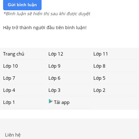
Gửi bình luận
*Bình luận sẽ hiển thị sau khi được duyệt
Hãy trở thành người đầu tiên bình luận!
Trang chủ
Lớp 12
Lớp 11
Lớp 10
Lớp 9
Lớp 8
Lớp 7
Lớp 6
Lớp 5
Lớp 4
Lớp 3
Lớp 2
Lớp 1
Tải app
Liên hệ