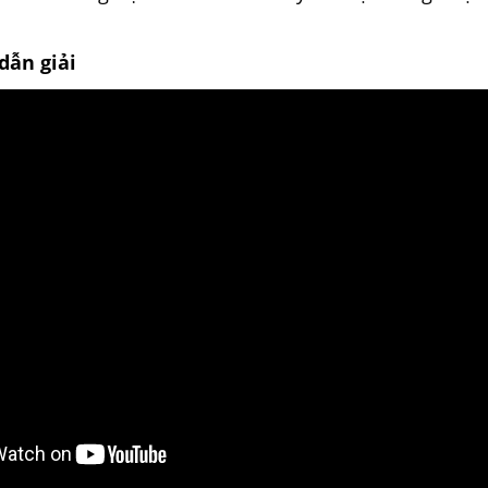
dẫn giải