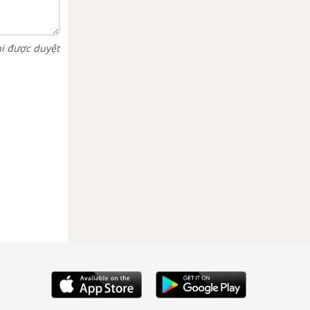
hi được duyệt