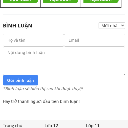
BÌNH LUẬN
Gửi bình luận
*Bình luận sẽ hiển thị sau khi được duyệt
Hãy trở thành người đầu tiên bình luận!
Trang chủ
Lớp 12
Lớp 11