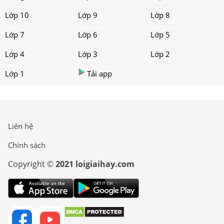
Lớp 10
Lớp 9
Lớp 8
Lớp 7
Lớp 6
Lớp 5
Lớp 4
Lớp 3
Lớp 2
Lớp 1
Tải app
Liên hệ
Chính sách
Copyright ©
2021 loigiaihay.com