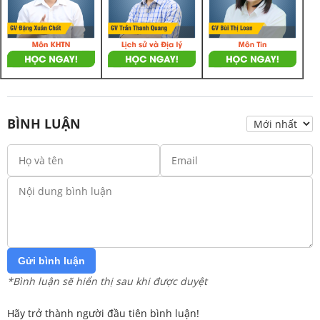
BÌNH LUẬN
Gửi bình luận
*Bình luận sẽ hiển thị sau khi được duyệt
Hãy trở thành người đầu tiên bình luận!