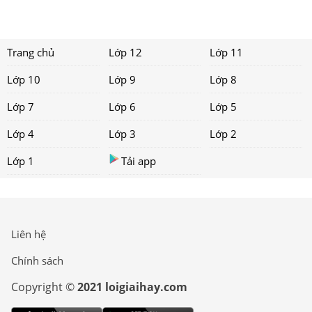
Trang chủ
Lớp 12
Lớp 11
Lớp 10
Lớp 9
Lớp 8
Lớp 7
Lớp 6
Lớp 5
Lớp 4
Lớp 3
Lớp 2
Lớp 1
Tải app
Liên hệ
Chính sách
Copyright ©
2021 loigiaihay.com