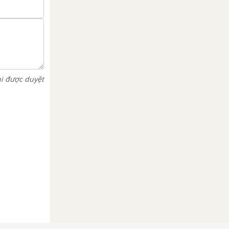
hi được duyệt