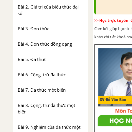
Bài 2. Giá trị của biểu thức đại
số
>> Học trực tuyến 
Bài 3. Đơn thức
Cam kết giúp học sin
khảo chi tiết khoá học
Bài 4. Đơn thức đồng dạng
Bài 5. Đa thức
Bài 6. Cộng, trừ đa thức
Bài 7. Đa thức một biến
Bài 8. Cộng, trừ đa thức một
biến
Bài 9. Nghiệm của đa thức một