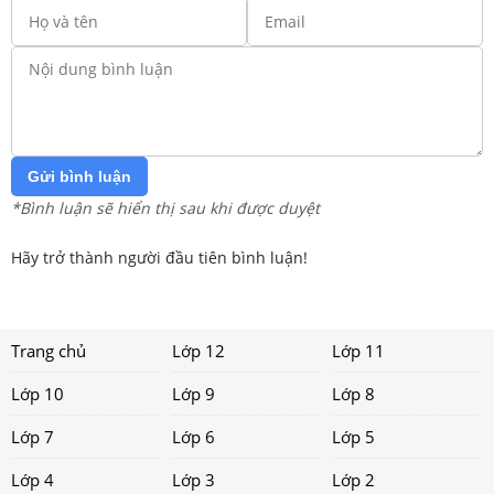
Gửi bình luận
*Bình luận sẽ hiển thị sau khi được duyệt
Hãy trở thành người đầu tiên bình luận!
Trang chủ
Lớp 12
Lớp 11
Lớp 10
Lớp 9
Lớp 8
Lớp 7
Lớp 6
Lớp 5
Lớp 4
Lớp 3
Lớp 2