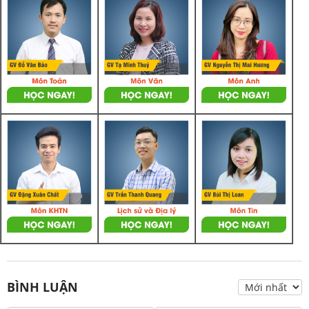
BÌNH LUẬN