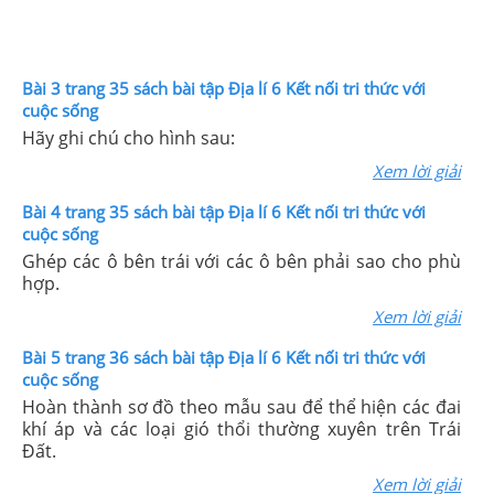
Bài 3 trang 35 sách bài tập Địa lí 6 Kết nối tri thức với
cuộc sống
Hãy ghi chú cho hình sau:
Xem lời giải
Bài 4 trang 35 sách bài tập Địa lí 6 Kết nối tri thức với
cuộc sống
Ghép các ô bên trái với các ô bên phải sao cho phù
hợp.
Xem lời giải
Bài 5 trang 36 sách bài tập Địa lí 6 Kết nối tri thức với
cuộc sống
Hoàn thành sơ đồ theo mẫu sau để thể hiện các đai
khí áp và các loại gió thổi thường xuyên trên Trái
Đất.
Xem lời giải