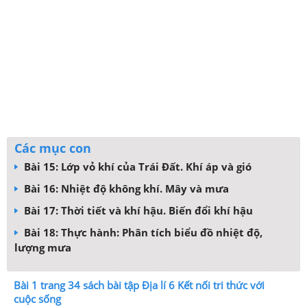
Các mục con
Bài 15: Lớp vỏ khí của Trái Đất. Khí áp và gió
Bài 16: Nhiệt độ không khí. Mây và mưa
Bài 17: Thời tiết và khí hậu. Biến đổi khí hậu
Bài 18: Thực hành: Phân tích biểu đồ nhiệt độ,
lượng mưa
Bài 1 trang 34 sách bài tập Địa lí 6 Kết nối tri thức với
cuộc sống