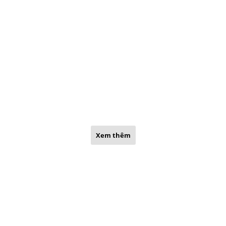
Xem thêm