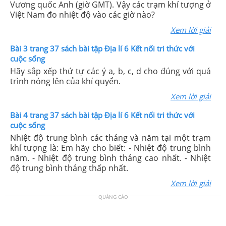
Vương quốc Anh (giờ GMT). Vậy các trạm khí tượng ở
Việt Nam đo nhiệt độ vào các giờ nào?
Xem lời giải
Bài 3 trang 37 sách bài tập Địa lí 6 Kết nối tri thức với
cuộc sống
Hãy sắp xếp thứ tự các ý a, b, c, d cho đúng với quá
trình nóng lên của khí quyển.
Xem lời giải
Bài 4 trang 37 sách bài tập Địa lí 6 Kết nối tri thức với
cuộc sống
Nhiệt độ trung bình các tháng và năm tại một trạm
khí tượng là: Em hãy cho biết: - Nhiệt độ trung bình
năm. - Nhiệt độ trung bình tháng cao nhất. - Nhiệt
độ trung bình tháng thấp nhất.
Xem lời giải
QUẢNG CÁO