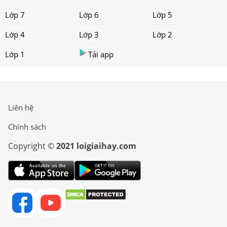
Lớp 7
Lớp 6
Lớp 5
Lớp 4
Lớp 3
Lớp 2
Lớp 1
Tải app
Liên hệ
Chính sách
Copyright ©
2021 loigiaihay.com