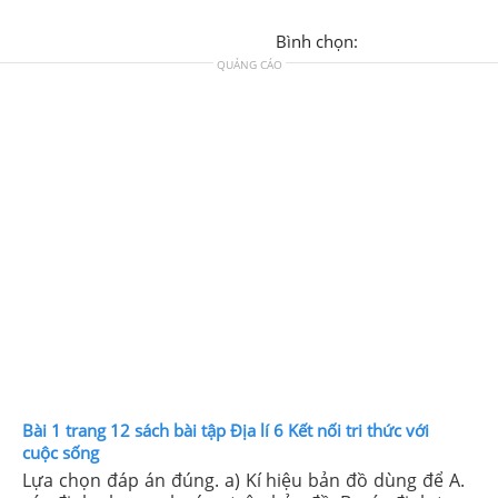
Bình chọn:
QUẢNG CÁO
Bài 1 trang 12 sách bài tập Địa lí 6 Kết nối tri thức với
cuộc sống
Lựa chọn đáp án đúng. a) Kí hiệu bản đồ dùng để A.