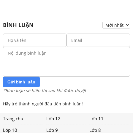
BÌNH LUẬN
Gửi bình luận
*Bình luận sẽ hiển thị sau khi được duyệt
Hãy trở thành người đầu tiên bình luận!
Trang chủ
Lớp 12
Lớp 11
Lớp 10
Lớp 9
Lớp 8