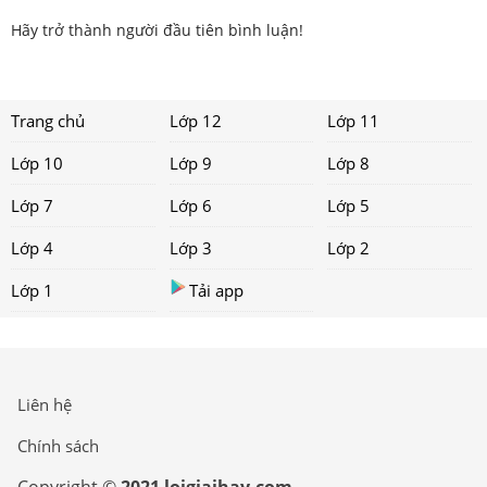
Hãy trở thành người đầu tiên bình luận!
Trang chủ
Lớp 12
Lớp 11
Lớp 10
Lớp 9
Lớp 8
Lớp 7
Lớp 6
Lớp 5
Lớp 4
Lớp 3
Lớp 2
Lớp 1
Tải app
Liên hệ
Chính sách