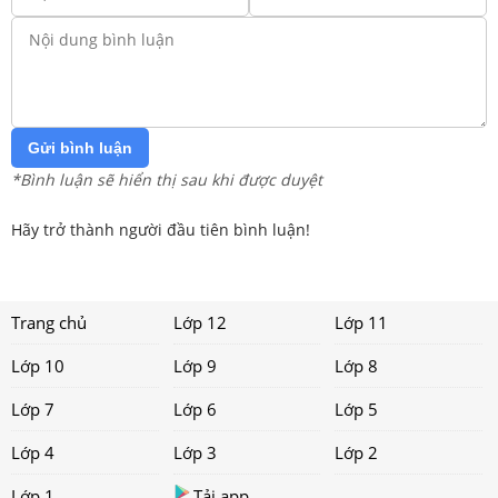
Gửi bình luận
*Bình luận sẽ hiển thị sau khi được duyệt
Hãy trở thành người đầu tiên bình luận!
Trang chủ
Lớp 12
Lớp 11
Lớp 10
Lớp 9
Lớp 8
Lớp 7
Lớp 6
Lớp 5
Lớp 4
Lớp 3
Lớp 2
Lớp 1
Tải app